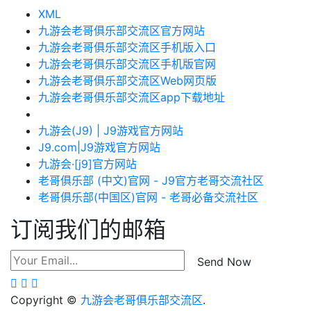
XML
九游会老哥俱乐部交流区官方网站
九游会老哥俱乐部交流区手机版入口
九游会老哥俱乐部交流区手机版官网
九游会老哥俱乐部交流区Web网页版
九游会老哥俱乐部交流区app下载地址
九游会(J9) | J9游戏官方网站
J9.com|J9游戏官方网站
九游会·[j9]官方网站
老哥俱乐部 (中文)官网 - J9官方老哥交流社区
老哥俱乐部(中国区)官网 - 老哥必备交流社区
订阅我们的邮箱
Send Now
Copyright ©
九游会老哥俱乐部交流区
.