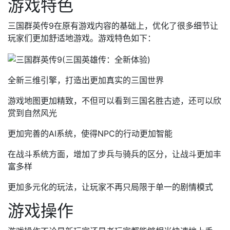
游戏特色
三国群英传9在原有游戏内容的基础上，优化了很多细节让
玩家们更加舒适地游戏。游戏特色如下：
全新三维引擎，打造出更加真实的三国世界
游戏地图更加精致，不但可以看到三国名胜古迹，还可以欣
赏到自然风光
更加完善的AI系统，使得NPC的行动更加智能
在战斗系统方面，增加了步兵与骑兵的区分，让战斗更加丰
富多样
更加多元化的玩法，让玩家不再只局限于单一的剧情模式
游戏操作