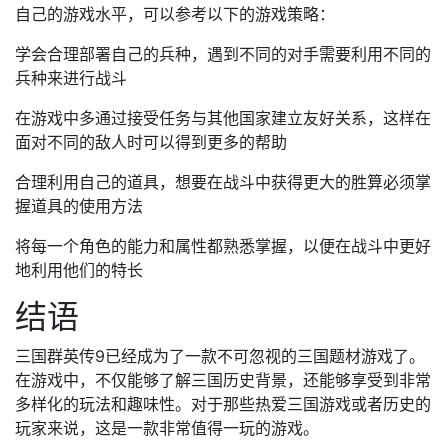
自己的游戏水平，可以参考以下的游戏策略：
学会合理部署自己的兵种，遇到不同的对手需要利用不同的
兵种来进行战斗
在游戏中多通过接受任务与其他国家建立友好关系，这样在
面对不同的敌人时可以得到更多的帮助
合理利用自己的道具，想要在战斗中获得更大的胜算必须掌
握道具的使用方法
将每一个角色的能力和属性都熟悉掌握，以便在战斗中更好
地利用他们的特长
结语
三国群英传9已经成为了一款不可忽视的三国题材游戏了。
在游戏中，不仅能够了解三国历史背景，还能够享受到非常
多样化的玩法和趣味性。对于那些热爱三国游戏或者历史的
玩家来说，这是一款非常值得一玩的游戏。