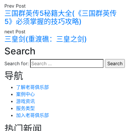
Prev Post
三国群英传5秘籍大全(《三国群英传
5》必须掌握的技巧攻略)
next Post
三皇剑(重渡礁：三皇之剑)
Search
Search for:
导航
了解老哥俱乐部
案例中心
游戏资讯
服务类型
加入老哥俱乐部
热门新闻