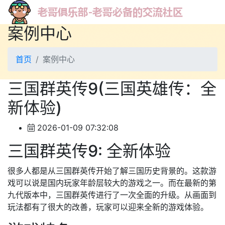
案例中心
首页
案例中心
三国群英传9(三国英雄传：全
新体验)
2026-01-09 07:32:08
三国群英传9: 全新体验
很多人都是从三国群英传开始了解三国历史背景的。这款游
戏可以说是国内玩家年龄层较大的游戏之一。而在最新的第
九代版本中，三国群英传进行了一次全面的升级。从画面到
玩法都有了很大的改善，玩家可以迎来全新的游戏体验。