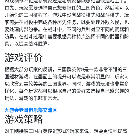
游戏操作不论是新玩家还是老玩家都能够相当快速地上手。
首先，玩家需要选择自己想要担任的三国角色，然后就可以
开始你的三国征程了。游戏中设有战役模式和战斗模式，玩
家需要在战役中完成各种历史任务，既要处理外敌入侵，也
要处理内部纷争。在战斗中，不同的兵种对应不同的武器和
防具，在战斗过程中需要根据兵种特点选择不同的武器和防
具，以提高战斗胜算。
游戏评价
根据大部分玩家的反馈，三国群英传9是一款非常不错的三
国题材游戏。在画面上的提升可以说是非常明显的，玩家可
以欣赏到美轮美奂的三国世界。同时，游戏的玩法也非常多
样化，每个玩家都可以根据自己的爱好去选择自己感兴趣的
玩法，游戏的乐趣非常大。
九游会老哥俱乐部交流区
游戏策略
对于刚接触三国群英传9游戏的玩家来说，想要更快地提高