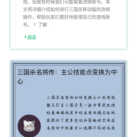
戏，但是有时候我们可能需要改绑账号。本
文将详细介绍如何进行三国杀移动版的改绑
操作，帮助玩家们更好地管理自己的游戏账
号。 1. 了解...
阅读