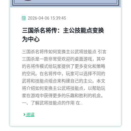
2026-04-06 15:39:45
三国杀名将传：主公技能点变换
为中心
三国杀名将传如何变换主公武将技能点 引言
三国杀是一款非常受欢迎的桌面游戏，其中
的名将传模式给玩家提供了更多变化和策略
的空间。在名将传中，玩家可以选择不同的
武将和技能点组合来构建自己的主公。本文
将介绍如何变换主公武将技能点，以帮助玩
家在游戏中获得更多的乐趣和胜利的机会。
一、了解武将技能点的作用 在...
阅读