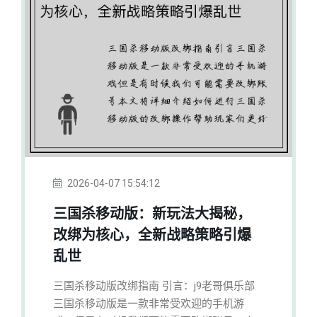
2026-04-07 15:54:12
三国杀移动版：新玩法大揭秘，
改绑为核心，全新战略策略引爆
乱世
三国杀移动版改绑指南 引言：j9老哥俱乐部
三国杀移动版是一款非常受欢迎的手机游