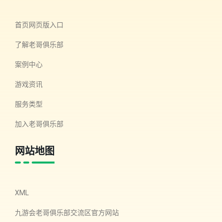
首页网页版入口
了解老哥俱乐部
案例中心
游戏资讯
服务类型
加入老哥俱乐部
网站地图
XML
九游会老哥俱乐部交流区官方网站