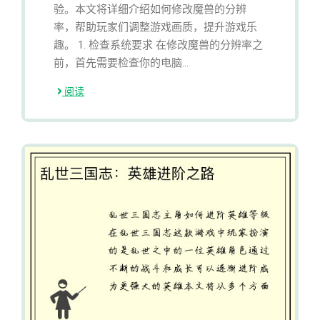
验。本文将详细介绍如何修改魔兽的分辨
率，帮助玩家们调整游戏画质，提升游戏乐
趣。 1. 检查系统要求 在修改魔兽的分辨率之
前，首先需要检查你的电脑...
阅读