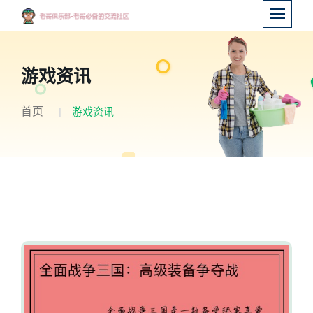
游戏资讯
首页
游戏资讯