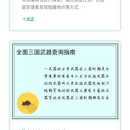
敌军或者发现隐藏地点等方式...
阅读