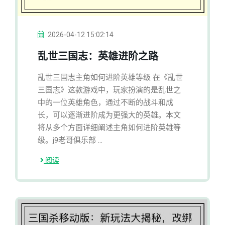
2026-04-12 15:02:14
乱世三国志：英雄进阶之路
乱世三国志主角如何进阶英雄等级 在《乱世
三国志》这款游戏中，玩家扮演的是乱世之
中的一位英雄角色，通过不断的战斗和成
长，可以逐渐进阶成为更强大的英雄。本文
将从多个方面详细阐述主角如何进阶英雄等
级。j9老哥俱乐部 ...
阅读