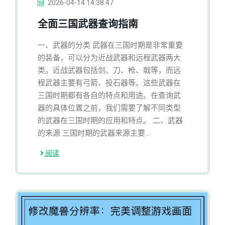
2026-04-14 14:38:47
全面三国武器查询指南
一、武器的分类 武器在三国时期是非常重要
的装备，可以分为近战武器和远程武器两大
类。近战武器包括剑、刀、枪、戟等，而远
程武器主要有弓箭、投石器等。这些武器在
三国时期都有各自的特点和用途。在查询武
器的具体位置之前，我们需要了解不同类型
的武器在三国时期的应用和特点。 二、武器
的来源 三国时期的武器来源主要...
阅读