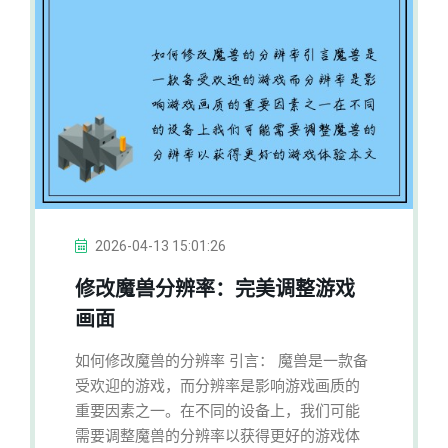
2026-04-13 15:01:26
修改魔兽分辨率：完美调整游戏
画面
如何修改魔兽的分辨率 引言： 魔兽是一款备
受欢迎的游戏，而分辨率是影响游戏画质的
重要因素之一。在不同的设备上，我们可能
需要调整魔兽的分辨率以获得更好的游戏体