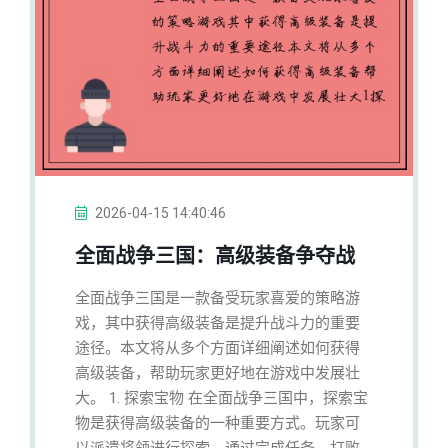
2026-04-15 14:40:46
全面战争三国：高级装备争夺战
全面战争三国是一款备受玩家喜爱的策略游
戏，其中获得高级装备是提升战斗力的重要
途径。本文将从多个方面详细阐述如何获得
高级装备，帮助玩家更好地在游戏中发展壮
大。 1. 探索宝物 在全面战争三国中，探索宝
物是获得高级装备的一种重要方式。玩家可
以派遣将领进行探索，通过完成任务、打败