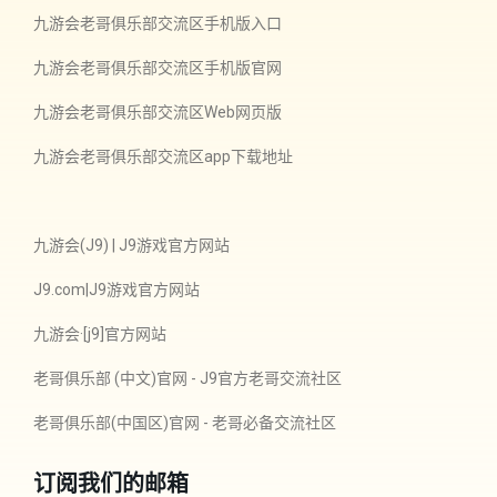
九游会老哥俱乐部交流区手机版入口
九游会老哥俱乐部交流区手机版官网
九游会老哥俱乐部交流区Web网页版
九游会老哥俱乐部交流区app下载地址
九游会(J9) | J9游戏官方网站
J9.com|J9游戏官方网站
九游会·[j9]官方网站
老哥俱乐部 (中文)官网 - J9官方老哥交流社区
老哥俱乐部(中国区)官网 - 老哥必备交流社区
订阅我们的邮箱