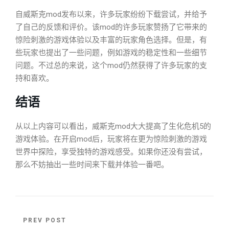
自威斯克mod发布以来，许多玩家纷纷下载尝试，并给予
了自己的反馈和评价。该mod的许多玩家赞扬了它带来的
惊险刺激的游戏体验以及丰富的玩家角色选择。但是，有
些玩家也提出了一些问题，例如游戏的稳定性和一些细节
问题。不过总的来说，这个mod仍然获得了许多玩家的支
持和喜欢。
结语
从以上内容可以看出，威斯克mod大大提高了生化危机5的
游戏体验。在开启mod后，玩家将在更为惊险刺激的游戏
世界中探险，享受独特的游戏感受。如果你还没有尝试，
那么不妨抽出一些时间来下载并体验一番吧。
PREV POST