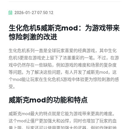
2026-01-27 07:50:12
生化危机5威斯克mod：为游戏带来
惊险刺激的改进
生化危机系列一直是全球玩家喜爱的经典游戏，其中生化
危机5更是在游戏史上留下了浓墨重彩的一笔。不过，在游
戏中仍然存在一些缺陷，例如游戏的难度和场景的复杂度
等问题。为了解决这些问题，有人开发了威斯克mod，这
个mod能让玩家在生化危机5游戏中体验更为惊险刺激的感
受。
威斯克mod的功能和特点
威斯克mod最大的特点就是它能为游戏带来更高的难度。
这个mod让僵尸更加强大和凶悍，同时也增加了玩家的血
量上限。玩家还可以使用更加强大的武器，例如炸弹和地