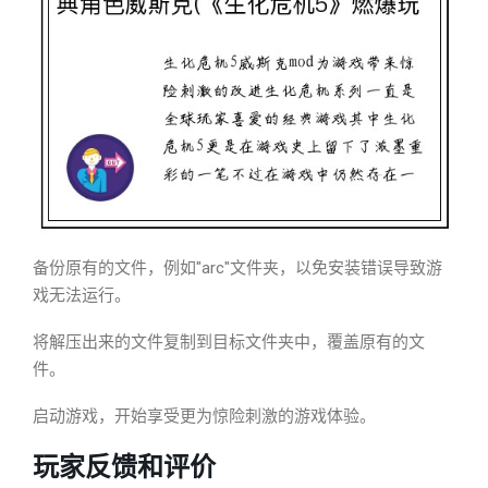
备份原有的文件，例如"arc"文件夹，以免安装错误导致游
戏无法运行。
将解压出来的文件复制到目标文件夹中，覆盖原有的文
件。
启动游戏，开始享受更为惊险刺激的游戏体验。
玩家反馈和评价