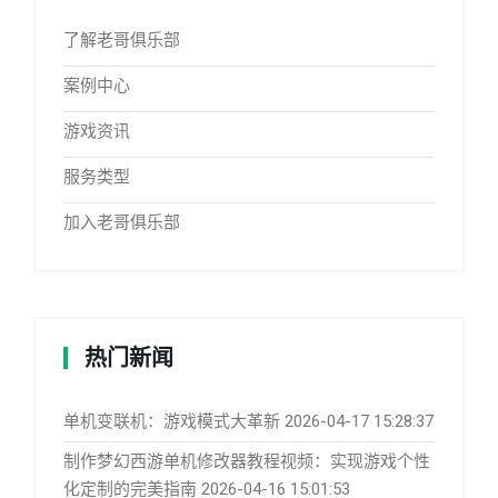
了解老哥俱乐部
案例中心
游戏资讯
服务类型
加入老哥俱乐部
热门新闻
单机变联机：游戏模式大革新
2026-04-17 15:28:37
制作梦幻西游单机修改器教程视频：实现游戏个性
化定制的完美指南
2026-04-16 15:01:53