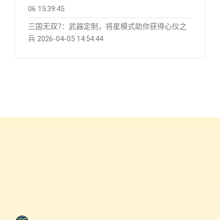
06 15:39:45
三国无双7：武器定制，将星模式助你获得心仪之
兵
2026-04-05 14:54:44