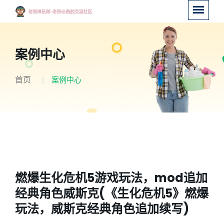
案例中心
首页
案例中心
燃爆生化危机5游戏玩法，mod追加
经典角色威斯克(《生化危机5》燃爆
玩法，威斯克经典角色追加续写)