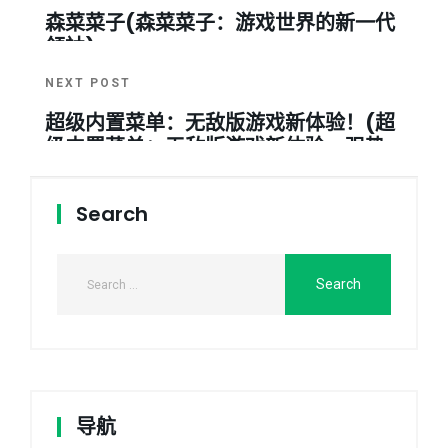
森菜菜子(森菜菜子：游戏世界的新一代
领袖)
NEXT POST
超级内置菜单：无敌版游戏新体验！(超
级内置菜单：无敌版游戏新体验 - 强势
来袭！)
Search
导航