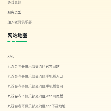
游戏资讯
服务类型
加入老哥俱乐部
网站地图
XML
九游会老哥俱乐部交流区官方网站
九游会老哥俱乐部交流区手机版入口
九游会老哥俱乐部交流区手机版官网
九游会老哥俱乐部交流区Web网页版
九游会老哥俱乐部交流区app下载地址