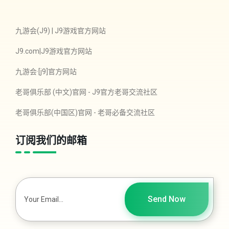
九游会(J9) | J9游戏官方网站
J9.com|J9游戏官方网站
九游会·[j9]官方网站
老哥俱乐部 (中文)官网 - J9官方老哥交流社区
老哥俱乐部(中国区)官网 - 老哥必备交流社区
订阅我们的邮箱
Send Now