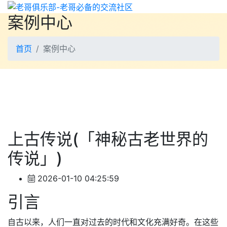
案例中心
首页
案例中心
上古传说(「神秘古老世界的
传说」)
2026-01-10 04:25:59
引言
自古以来，人们一直对过去的时代和文化充满好奇。在这些