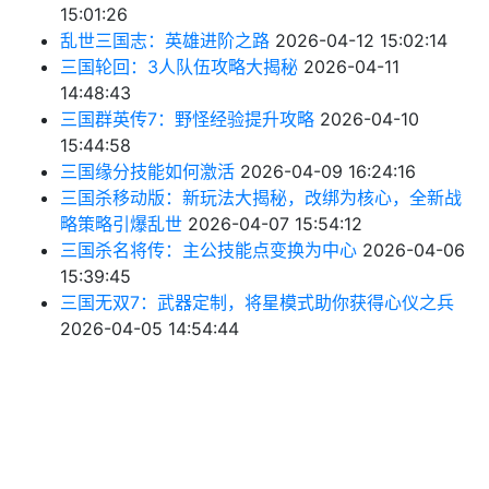
15:01:26
乱世三国志：英雄进阶之路
2026-04-12 15:02:14
三国轮回：3人队伍攻略大揭秘
2026-04-11
14:48:43
三国群英传7：野怪经验提升攻略
2026-04-10
15:44:58
三国缘分技能如何激活
2026-04-09 16:24:16
三国杀移动版：新玩法大揭秘，改绑为核心，全新战
略策略引爆乱世
2026-04-07 15:54:12
三国杀名将传：主公技能点变换为中心
2026-04-06
15:39:45
三国无双7：武器定制，将星模式助你获得心仪之兵
2026-04-05 14:54:44