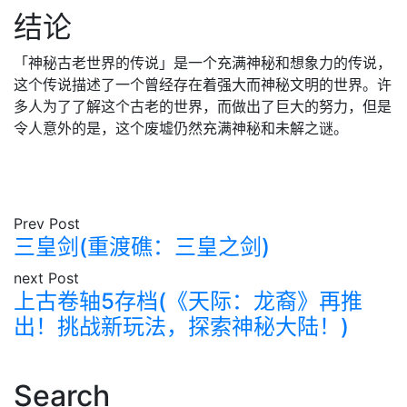
结论
「神秘古老世界的传说」是一个充满神秘和想象力的传说，
这个传说描述了一个曾经存在着强大而神秘文明的世界。许
多人为了了解这个古老的世界，而做出了巨大的努力，但是
令人意外的是，这个废墟仍然充满神秘和未解之谜。
Prev Post
三皇剑(重渡礁：三皇之剑)
next Post
上古卷轴5存档(《天际：龙裔》再推
出！挑战新玩法，探索神秘大陆！)
Search