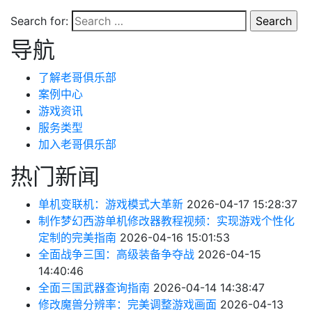
Search for:
导航
了解老哥俱乐部
案例中心
游戏资讯
服务类型
加入老哥俱乐部
热门新闻
单机变联机：游戏模式大革新
2026-04-17 15:28:37
制作梦幻西游单机修改器教程视频：实现游戏个性化
定制的完美指南
2026-04-16 15:01:53
全面战争三国：高级装备争夺战
2026-04-15
14:40:46
全面三国武器查询指南
2026-04-14 14:38:47
修改魔兽分辨率：完美调整游戏画面
2026-04-13