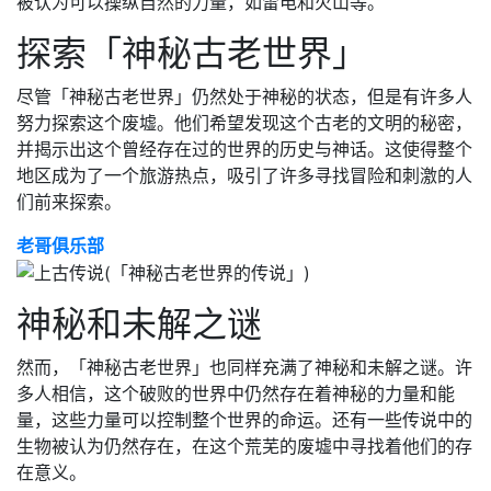
被认为可以操纵自然的力量，如雷电和火山等。
探索「神秘古老世界」
尽管「神秘古老世界」仍然处于神秘的状态，但是有许多人
努力探索这个废墟。他们希望发现这个古老的文明的秘密，
并揭示出这个曾经存在过的世界的历史与神话。这使得整个
地区成为了一个旅游热点，吸引了许多寻找冒险和刺激的人
们前来探索。
老哥俱乐部
神秘和未解之谜
然而，「神秘古老世界」也同样充满了神秘和未解之谜。许
多人相信，这个破败的世界中仍然存在着神秘的力量和能
量，这些力量可以控制整个世界的命运。还有一些传说中的
生物被认为仍然存在，在这个荒芜的废墟中寻找着他们的存
在意义。