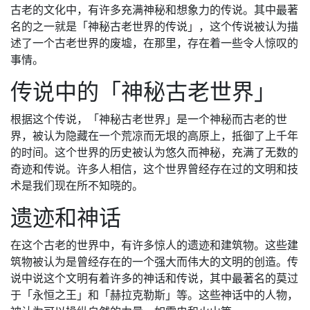
古老的文化中，有许多充满神秘和想象力的传说。其中最著
名的之一就是「神秘古老世界的传说」，这个传说被认为描
述了一个古老世界的废墟，在那里，存在着一些令人惊叹的
事情。
传说中的「神秘古老世界」
根据这个传说，「神秘古老世界」是一个神秘而古老的世
界，被认为隐藏在一个荒凉而无垠的高原上，抵御了上千年
的时间。这个世界的历史被认为悠久而神秘，充满了无数的
奇迹和传说。许多人相信，这个世界曾经存在过的文明和技
术是我们现在所不知晓的。
遗迹和神话
在这个古老的世界中，有许多惊人的遗迹和建筑物。这些建
筑物被认为是曾经存在的一个强大而伟大的文明的创造。传
说中说这个文明有着许多的神话和传说，其中最著名的莫过
于「永恒之王」和「赫拉克勒斯」等。这些神话中的人物，