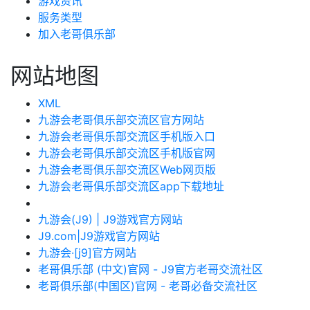
游戏资讯
服务类型
加入老哥俱乐部
网站地图
XML
九游会老哥俱乐部交流区官方网站
九游会老哥俱乐部交流区手机版入口
九游会老哥俱乐部交流区手机版官网
九游会老哥俱乐部交流区Web网页版
九游会老哥俱乐部交流区app下载地址
九游会(J9) | J9游戏官方网站
J9.com|J9游戏官方网站
九游会·[j9]官方网站
老哥俱乐部 (中文)官网 - J9官方老哥交流社区
老哥俱乐部(中国区)官网 - 老哥必备交流社区